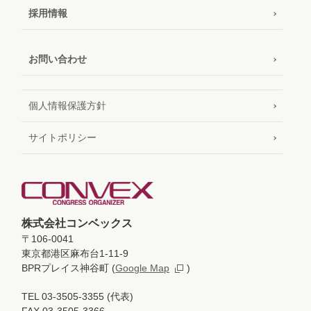
採用情報
お問い合わせ
個人情報保護方針
サイトポリシー
株式会社コンベックス
〒106-0041
東京都港区麻布台1-11-9
BPRプレイス神谷町
(
Google Map
)
TEL 03-3505-3355 (代表)