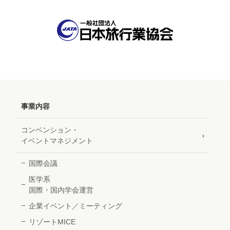
事業内容
コンベンション・
イベントマネジメント
国際会議
医学系
国際・国内学会運営
企業イベント／
ミーティング
リゾートMICE