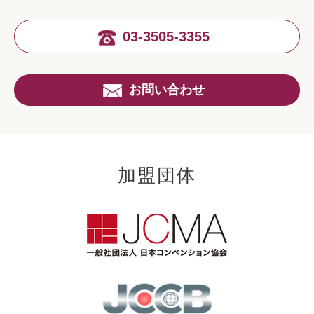
03-3505-3355
お問い合わせ
加盟団体