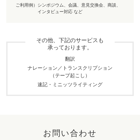
ご利用例）シンポジウム、会議、意見交換会、商談、
インタビュー対応 など
その他、下記のサービスも
承っております。
翻訳
ナレーション／トランスクリプション
（テープ起こし）
速記・ミニッツライティング
お問い合わせ