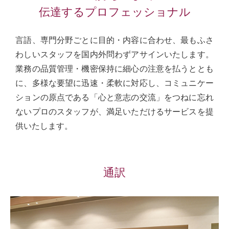
伝達するプロフェッショナル
言語、専門分野ごとに目的・内容に合わせ、最もふさ
わしいスタッフを国内外問わずアサインいたします。
業務の品質管理・機密保持に細心の注意を払うととも
に、多様な要望に迅速・柔軟に対応し、コミュニケー
ションの原点である「心と意志の交流」をつねに忘れ
ないプロのスタッフが、満足いただけるサービスを提
供いたします。
通訳