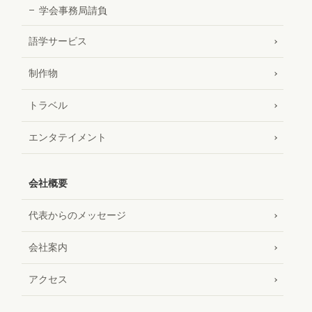
学会事務局請負
語学サービス
制作物
トラベル
エンタテイメント
会社概要
代表からのメッセージ
会社案内
アクセス