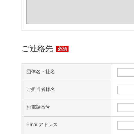
ご連絡先
必須
団体名・社名
ご担当者様名
お電話番号
Emailアドレス