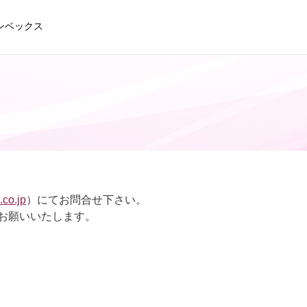
ンベックス
co.jp
）にてお問合せ下さい。
絡をお願いいたします。