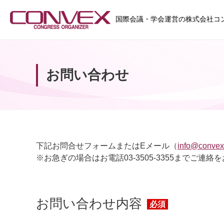
国際会議・学会運営の株式会社コ
お問い合わせ
下記お問合せフォームまたはEメール（
info@convex.
※お急ぎの場合はお電話03-3505-3355までご連
お問い合わせ内容
必須