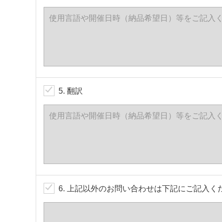
5. 翻訳
6. 上記以外のお問い合わせは下記にご記入く