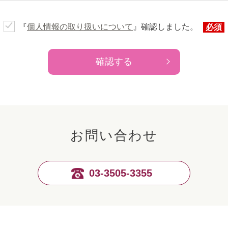
『
個人情報の取り扱いについて
』
確認しました。
必須
確認する
お問い合わせ
03-3505-3355