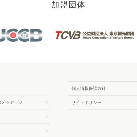
加盟団体
個人情報保護方針
のメッセージ
サイトポリシー