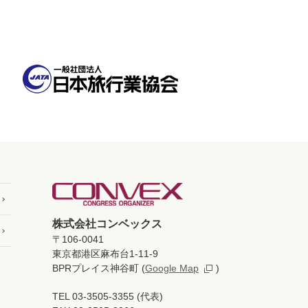
株式会社コンベックス
〒106-0041
東京都港区麻布台1-11-9
BPRプレイス神谷町
(
Google Map
)
TEL 03-3505-3355 (代表)