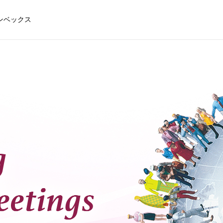
ンベックス