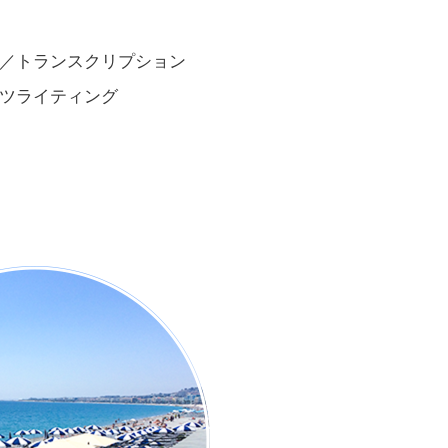
／トランスクリプション
ツライティング