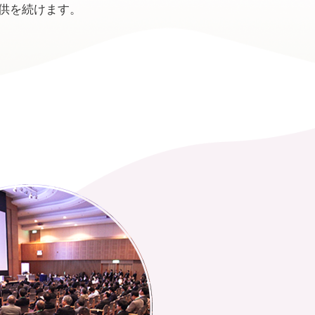
供を続けます。