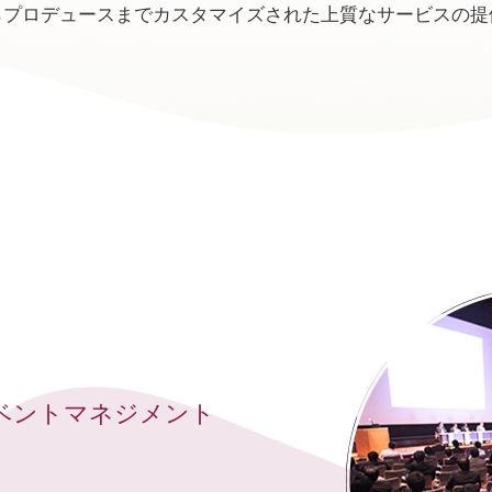
らプロデュースまでカスタマイズされた上質なサービスの提
ベントマネジメント