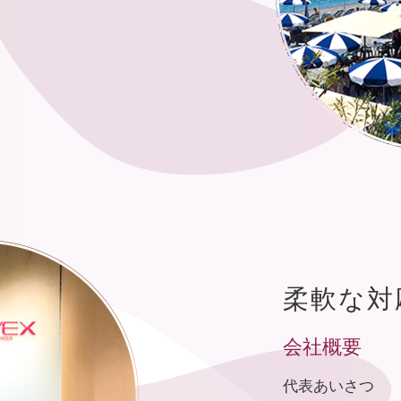
柔軟な対
会社概要
代表あいさつ