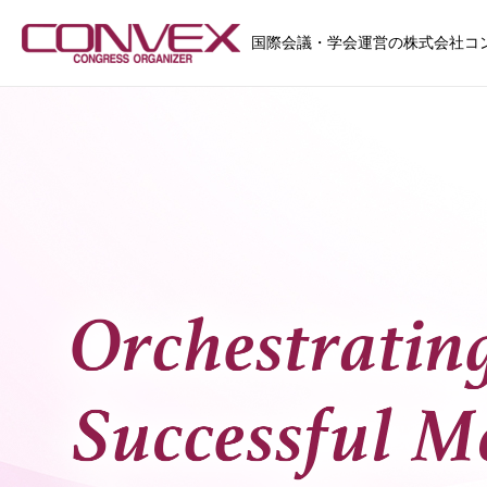
国際会議・学会運営の株式会社コ