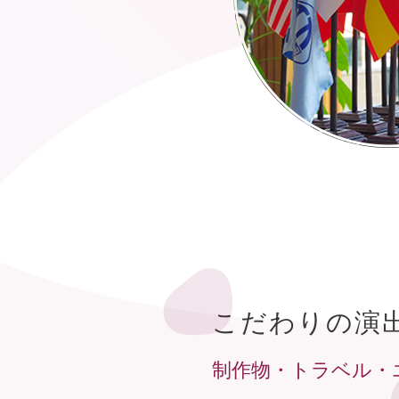
こだわりの演
制作物・
トラベル・