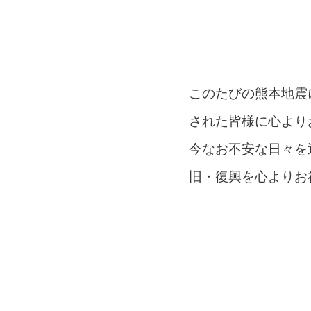
このたびの熊本地震
された皆様に心より
今なお不安な日々を
旧・復興を心よりお